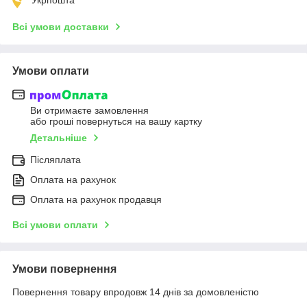
Всі умови доставки
Умови оплати
Ви отримаєте замовлення
або гроші повернуться на вашу картку
Детальніше
Післяплата
Оплата на рахунок
Оплата на рахунок продавця
Всі умови оплати
Умови повернення
Повернення товару впродовж 14 днів за домовленістю