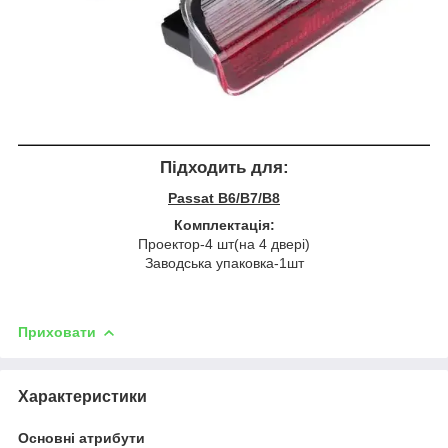
Підходить для:
Passat B6/B7/B8
Комплектація:
Проектор-4 шт(на 4 двері)
Заводська упаковка-1шт
Приховати
Характеристики
Основні атрибути