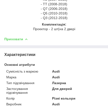
- TT (2008-2018)
- Q7 (2006-2018)
- Q5 (2010-2018)
- Q3 (2012-2018)
Комплектація:
Проектор - 2 шт(на 2 двері
Приховати
Характеристики
Основні атрибути
Сумісність з маркою
Audi
Марка
Audi
Тип підсвічування
Лазерна
Застосування
Для дверей
підсвічування
Колір
Різні кольори
Виробник
Audi