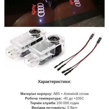
Характеристики:
Матеріал корпусу:
ABS + Алюміній сплав
Робоча температура:
-40 до +105С
Термін служби
100 000 годин
Вихідна потужність:
5 Ватт