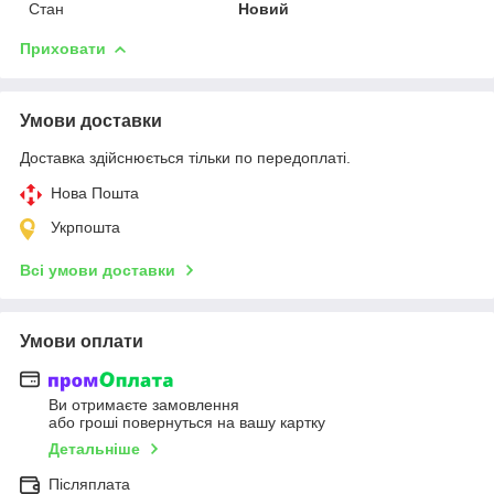
Стан
Новий
Приховати
Умови доставки
Доставка здійснюється тільки по передоплаті.
Нова Пошта
Укрпошта
Всі умови доставки
Умови оплати
Ви отримаєте замовлення
або гроші повернуться на вашу картку
Детальніше
Післяплата