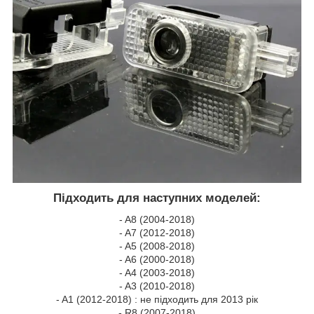
Підходить для наступних моделей:
- A8 (2004-2018)
- A7 (2012-2018)
- A5 (2008-2018)
- A6 (2000-2018)
- A4 (2003-2018)
- A3 (2010-2018)
- A1 (2012-2018) : не підходить для 2013 рік
- R8 (2007-2018)