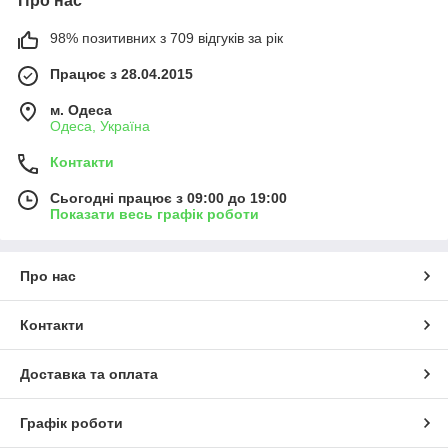
Про нас
98% позитивних з 709 відгуків за рік
Працює з 28.04.2015
м. Одеса
Одеса, Україна
Контакти
Сьогодні працює з 09:00 до 19:00
Показати весь графік роботи
Про нас
Контакти
Доставка та оплата
Графік роботи