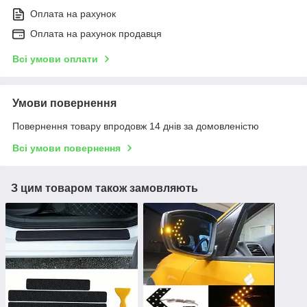
Оплата на рахунок
Оплата на рахунок продавця
Всі умови оплати
Умови повернення
Повернення товару впродовж 14 днів за домовленістю
Всі умови повернення
З цим товаром також замовляють