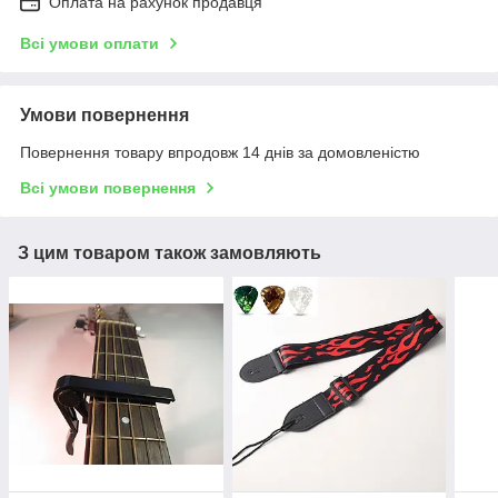
Оплата на рахунок продавця
Всі умови оплати
Умови повернення
Повернення товару впродовж 14 днів за домовленістю
Всі умови повернення
З цим товаром також замовляють