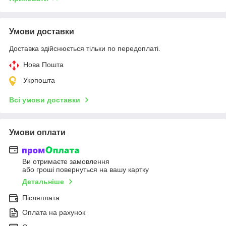
Умови доставки
Доставка здійснюється тільки по передоплаті.
Нова Пошта
Укрпошта
Всі умови доставки
Умови оплати
Ви отримаєте замовлення
або гроші повернуться на вашу картку
Детальніше
Післяплата
Оплата на рахунок