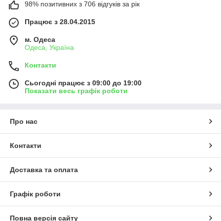
98% позитивних з 706 відгуків за рік
Працює з 28.04.2015
м. Одеса
Одеса, Україна
Контакти
Сьогодні працює з 09:00 до 19:00
Показати весь графік роботи
Про нас
Контакти
Доставка та оплата
Графік роботи
Повна версія сайту