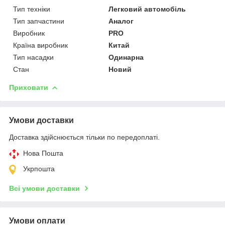
Тип техніки
Легковий автомобіль
Тип запчастини
Аналог
Виробник
PRO
Країна виробник
Китай
Тип насадки
Одинарна
Стан
Новий
Приховати
Умови доставки
Доставка здійснюється тільки по передоплаті.
Нова Пошта
Укрпошта
Всі умови доставки
Умови оплати