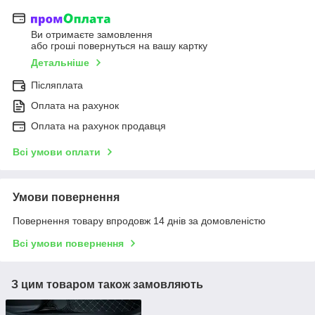
Ви отримаєте замовлення
або гроші повернуться на вашу картку
Детальніше
Післяплата
Оплата на рахунок
Оплата на рахунок продавця
Всі умови оплати
Умови повернення
Повернення товару впродовж 14 днів за домовленістю
Всі умови повернення
З цим товаром також замовляють