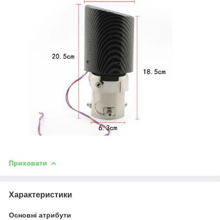
Приховати
Характеристики
Основні атрибути