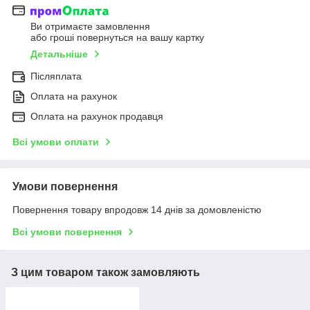
Ви отримаєте замовлення
або гроші повернуться на вашу картку
Детальніше
Післяплата
Оплата на рахунок
Оплата на рахунок продавця
Всі умови оплати
Умови повернення
Повернення товару впродовж 14 днів за домовленістю
Всі умови повернення
З цим товаром також замовляють