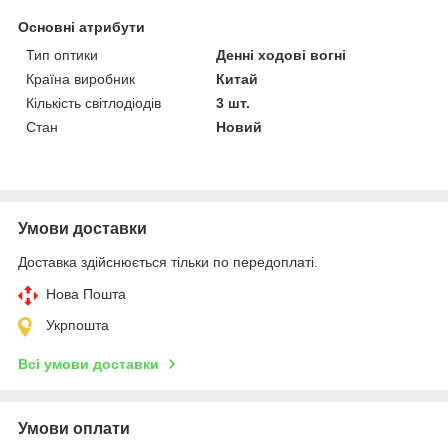
Основні атрибути
Тип оптики
Денні ходові вогні
Країна виробник
Китай
Кількість світлодіодів
3 шт.
Стан
Новий
Умови доставки
Доставка здійснюється тільки по передоплаті.
Нова Пошта
Укрпошта
Всі умови доставки
Умови оплати