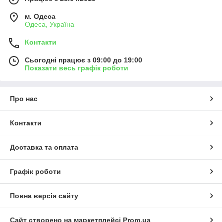
м. Одеса
Одеса, Україна
Контакти
Сьогодні працює з 09:00 до 19:00
Показати весь графік роботи
Про нас
Контакти
Доставка та оплата
Графік роботи
Повна версія сайту
Сайт створено на маркетплейсі
Prom.ua