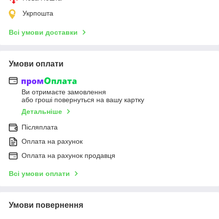
Укрпошта
Всі умови доставки
Умови оплати
Ви отримаєте замовлення
або гроші повернуться на вашу картку
Детальніше
Післяплата
Оплата на рахунок
Оплата на рахунок продавця
Всі умови оплати
Умови повернення