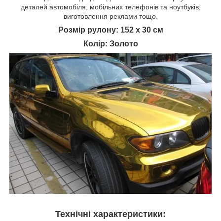
деталей автомобіля, мобільних телефонів та ноутбуків,
виготовлення реклами тощо.
Розмір рулону: 152 х 30 см
Колір: Золото
Технічні характеристики: