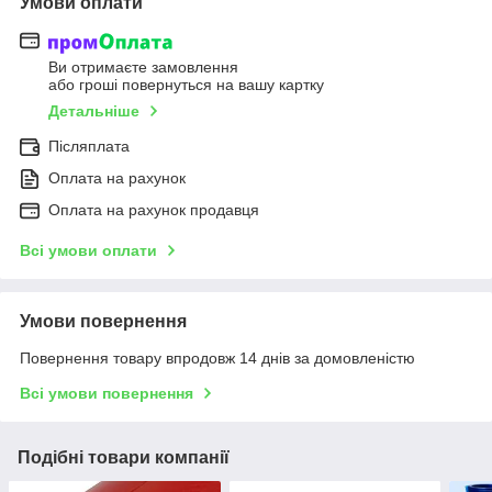
Умови оплати
Ви отримаєте замовлення
або гроші повернуться на вашу картку
Детальніше
Післяплата
Оплата на рахунок
Оплата на рахунок продавця
Всі умови оплати
Умови повернення
Повернення товару впродовж 14 днів за домовленістю
Всі умови повернення
Подібні товари компанії