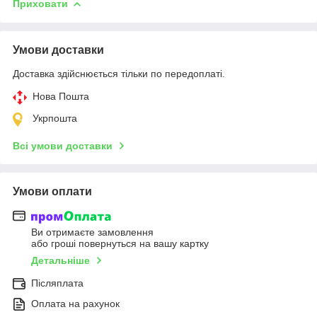
Приховати
Умови доставки
Доставка здійснюється тільки по передоплаті.
Нова Пошта
Укрпошта
Всі умови доставки
Умови оплати
Ви отримаєте замовлення
або гроші повернуться на вашу картку
Детальніше
Післяплата
Оплата на рахунок