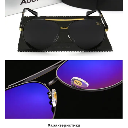
Характеристики