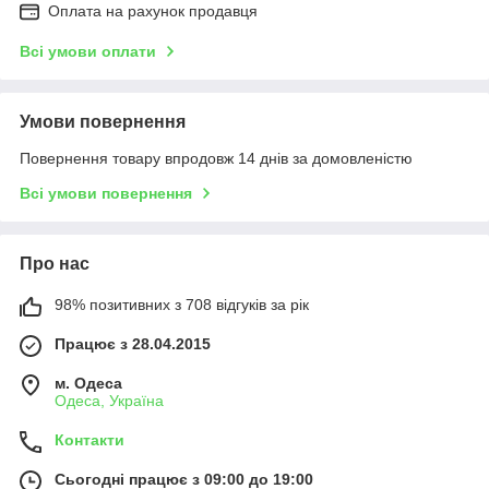
Оплата на рахунок продавця
Всі умови оплати
Умови повернення
Повернення товару впродовж 14 днів за домовленістю
Всі умови повернення
Про нас
98% позитивних з 708 відгуків за рік
Працює з 28.04.2015
м. Одеса
Одеса, Україна
Контакти
Сьогодні працює з 09:00 до 19:00