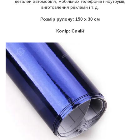
деталей автомобіля, мобільних телефонів і ноутбуків,
виготовлення реклами і т. д.
Розмір рулону: 150 х 30 см
Колір: Синій