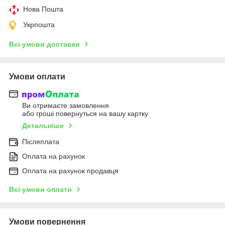
Нова Пошта
Укрпошта
Всі умови доставки
Умови оплати
Ви отримаєте замовлення
або гроші повернуться на вашу картку
Детальніше
Післяплата
Оплата на рахунок
Оплата на рахунок продавця
Всі умови оплати
Умови повернення