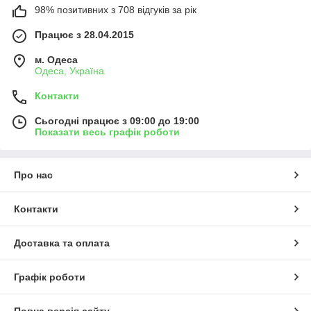
98% позитивних з 708 відгуків за рік
Працює з 28.04.2015
м. Одеса
Одеса, Україна
Контакти
Сьогодні працює з 09:00 до 19:00
Показати весь графік роботи
Про нас
Контакти
Доставка та оплата
Графік роботи