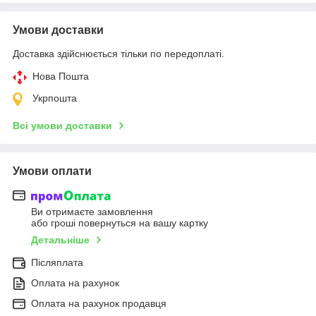
Умови доставки
Доставка здійснюється тільки по передоплаті.
Нова Пошта
Укрпошта
Всі умови доставки
Умови оплати
Ви отримаєте замовлення
або гроші повернуться на вашу картку
Детальніше
Післяплата
Оплата на рахунок
Оплата на рахунок продавця