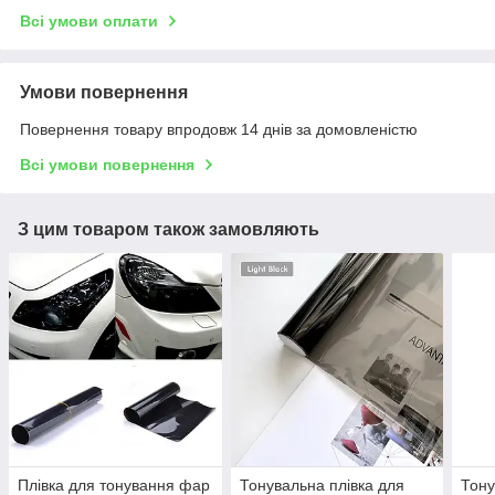
Всі умови оплати
Умови повернення
Повернення товару впродовж 14 днів за домовленістю
Всі умови повернення
З цим товаром також замовляють
Плівка для тонування фар
Тонувальна плівка для
Тону