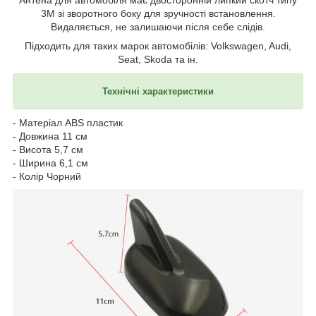
3М зі зворотного боку для зручності встановлення.
Видаляється, не залишаючи після себе слідів.
Підходить для таких марок автомобілів: Volkswagen, Audi,
Seat, Skoda та ін.
Технічні характеристики
- Матеріал ABS пластик
- Довжина 11 см
- Висота 5,7 см
- Ширина 6,1 см
- Колір Чорний