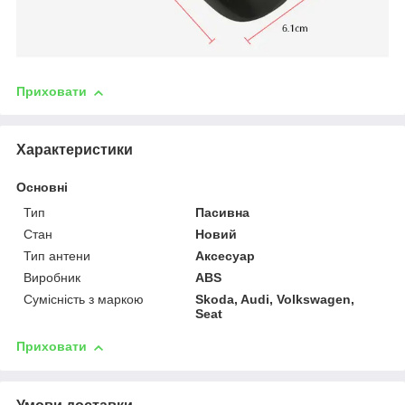
Приховати
Характеристики
Основні
Тип
Пасивна
Стан
Новий
Тип антени
Аксесуар
Виробник
ABS
Сумісність з маркою
Skoda, Audi, Volkswagen,
Seat
Приховати