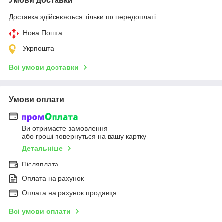
Умови доставки
Доставка здійснюється тільки по передоплаті.
Нова Пошта
Укрпошта
Всі умови доставки
Умови оплати
Ви отримаєте замовлення
або гроші повернуться на вашу картку
Детальніше
Післяплата
Оплата на рахунок
Оплата на рахунок продавця
Всі умови оплати