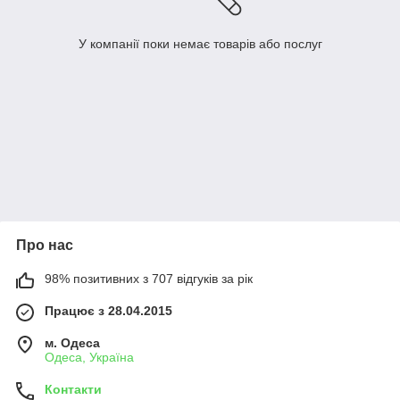
У компанії поки немає товарів або послуг
Про нас
98% позитивних з 707 відгуків за рік
Працює з 28.04.2015
м. Одеса
Одеса, Україна
Контакти