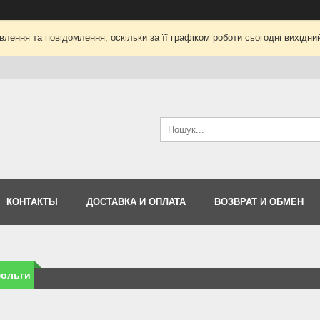
лення та повідомлення, оскільки за її графіком роботи сьогодні вихід
КОНТАКТЫ
ДОСТАВКА И ОПЛАТА
ВОЗВРАТ И ОБМЕН
фольги