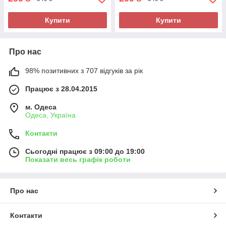
Купити
Купити
Про нас
98% позитивних з 707 відгуків за рік
Працює з 28.04.2015
м. Одеса
Одеса, Україна
Контакти
Сьогодні працює з 09:00 до 19:00
Показати весь графік роботи
Про нас
Контакти